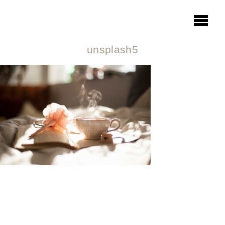
unsplash5